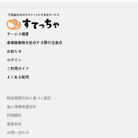
サービス概要
産業廃棄物を処分する際の注意点
お知らせ
ログイン
ご利用ガイド
よくある質問
特定商取引法に基づく表記
個人情報保護方針
利用規約
運営会社
お問い合わせ