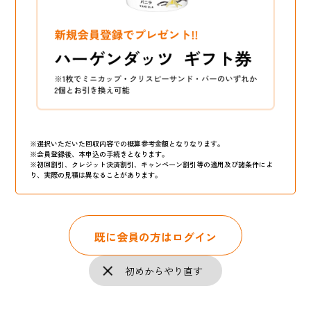
※選択いただいた回収内容での概算参考金額となりなります。
※会員登録後、本申込の手続きとなります。
※初回割引、クレジット決済割引、キャンペーン割引等の適用及び諸条件によ
り、実際の見積は異なることがあります。
既に会員の方はログイン
初めからやり直す